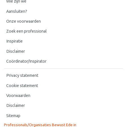
Wie zijn we
Aansluiten?
Onze voorwaarden
Zoek een professional
Inspiratie
Disclaimer
Coördinator/Inspirator
Privacy statement
Cookie statement
Voorwaarden
Disclaimer
Sitemap
Professionals/Organisaties Bewust Ede in