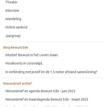
Theater
Intervisie
Wandeling
Online aanbod
Jaargroep
Blog Bewust Ede
Intuïtief Bewust in het Leven staan.
Hooikoorts in coronatijd.
In verbinding met jezelf en de 1.5 meter afstand samenleving?
Nieuwsbrief archief
Nieuwsbrief en agenda Bewust Ede - juni 2023
Nieuwsbrief en maandagenda Bewust Ede - maart 2023