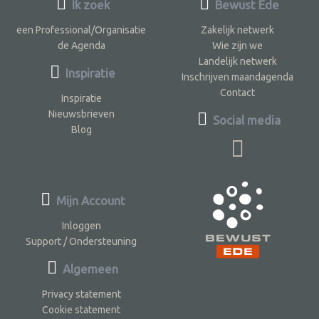
Ik zoek
Bewust Ede
een Professional/Organisatie
Zakelijk netwerk
de Agenda
Wie zijn we
Landelijk netwerk
Inspiratie
Inschrijven maandagenda
Contact
Inspiratie
Nieuwsbrieven
Social media
Blog
Mijn Account
Inloggen
Support / Ondersteuning
Algemeen
Privacy statement
Cookie statement