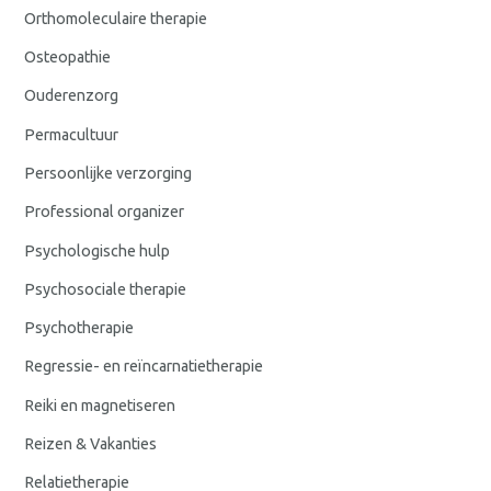
Orthomoleculaire therapie
Osteopathie
Ouderenzorg
Permacultuur
Persoonlijke verzorging
Professional organizer
Psychologische hulp
Psychosociale therapie
Psychotherapie
Regressie- en reïncarnatietherapie
Reiki en magnetiseren
Reizen & Vakanties
Relatietherapie