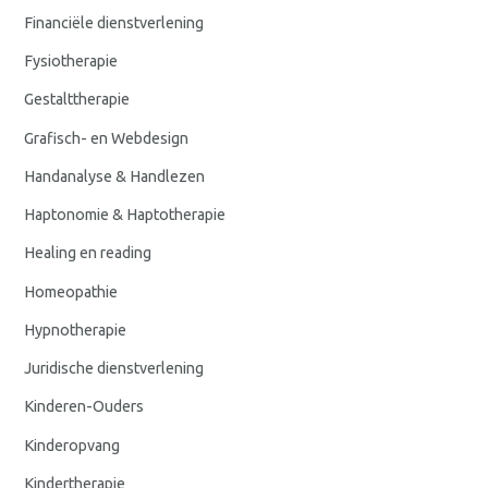
Financiële dienstverlening
Fysiotherapie
Gestalttherapie
Grafisch- en Webdesign
Handanalyse & Handlezen
Haptonomie & Haptotherapie
Healing en reading
Homeopathie
Hypnotherapie
Juridische dienstverlening
Kinderen-Ouders
Kinderopvang
Kindertherapie