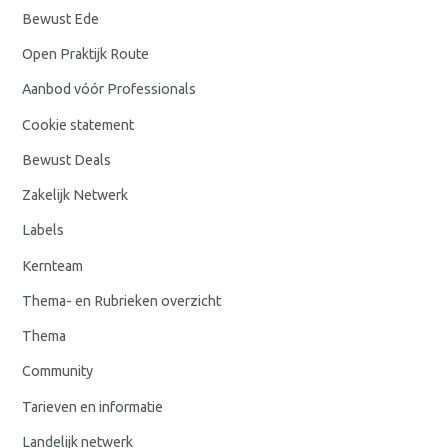
Bewust Ede
Open Praktijk Route
Aanbod vóór Professionals
Cookie statement
Bewust Deals
Zakelijk Netwerk
Labels
Kernteam
Thema- en Rubrieken overzicht
Thema
Community
Tarieven en informatie
Landelijk netwerk