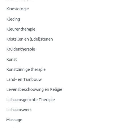
Kinesiologie
Kleding
Kleurentherapie
Kristallen en (Edel)stenen
Kruidentherapie
Kunst
Kunstzinnige therapie
Land- en Tuinbouw
Levensbeschouwing en Religie
Lichaamsgerichte Therapie
Lichaamswerk
Massage