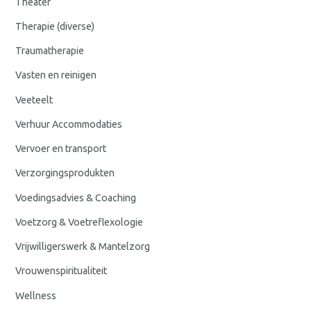
Theater
Therapie (diverse)
Traumatherapie
Vasten en reinigen
Veeteelt
Verhuur Accommodaties
Vervoer en transport
Verzorgingsprodukten
Voedingsadvies & Coaching
Voetzorg & Voetreflexologie
Vrijwilligerswerk & Mantelzorg
Vrouwenspiritualiteit
Wellness