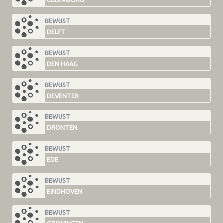
CULEMBORG
BEWUST
DELFT
BEWUST
DEN HAAG
BEWUST
DEVENTER
BEWUST
DRONTEN
BEWUST
EDE
BEWUST
EINDHOVEN
BEWUST