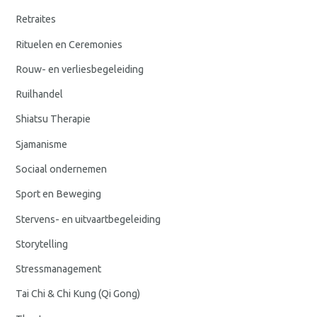
Retraites
Rituelen en Ceremonies
Rouw- en verliesbegeleiding
Ruilhandel
Shiatsu Therapie
Sjamanisme
Sociaal ondernemen
Sport en Beweging
Stervens- en uitvaartbegeleiding
Storytelling
Stressmanagement
Tai Chi & Chi Kung (Qi Gong)