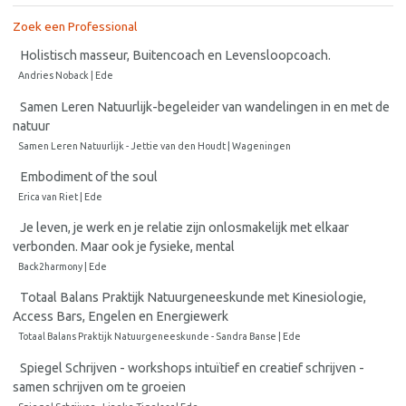
Zoek een Professional
Holistisch masseur, Buitencoach en Levensloopcoach.
Andries Noback | Ede
Samen Leren Natuurlijk-begeleider van wandelingen in en met de
natuur
Samen Leren Natuurlijk - Jettie van den Houdt | Wageningen
Embodiment of the soul
Erica van Riet | Ede
Je leven, je werk en je relatie zijn onlosmakelijk met elkaar
verbonden. Maar ook je fysieke, mental
Back2harmony | Ede
Totaal Balans Praktijk Natuurgeneeskunde met Kinesiologie,
Access Bars, Engelen en Energiewerk
Totaal Balans Praktijk Natuurgeneeskunde - Sandra Banse | Ede
Spiegel Schrijven - workshops intuïtief en creatief schrijven -
samen schrijven om te groeien