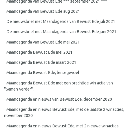
Maandagenda van Bewust Ede *** september 2021 ***
Maandagenda van Bewust Ede aug 2021
De nieuwsbrief met Maandagenda van Bewust Ede juli 2021
De nieuwsbrief met Maandagenda van Bewust Ede juni 2021
Maandagenda van Bewust Ede mei 2021
Maandagenda Bewust Ede mei 2021
Maandagenda Bewust Ede maart 2021
Maandagenda Bewust Ede, lentegevoel
Maandagenda Bewust Ede met een prachtige win actie van
"Samen Verder".
Maandagenda en nieuws van Bewust Ede, december 2020
Maandagenda en nieuws Bewust Ede, met de laatste 2 winacties,
november 2020
Maandagenda en nieuws Bewust Ede, met 2 nieuwe winacties,