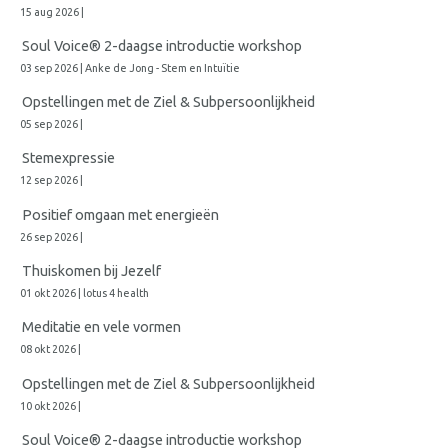
15 aug 2026 |
Soul Voice® 2-daagse introductie workshop
03 sep 2026 | Anke de Jong - Stem en Intuïtie
Opstellingen met de Ziel & Subpersoonlijkheid
05 sep 2026 |
Stemexpressie
12 sep 2026 |
Positief omgaan met energieën
26 sep 2026 |
Thuiskomen bij Jezelf
01 okt 2026 | lotus 4 health
Meditatie en vele vormen
08 okt 2026 |
Opstellingen met de Ziel & Subpersoonlijkheid
10 okt 2026 |
Soul Voice® 2-daagse introductie workshop