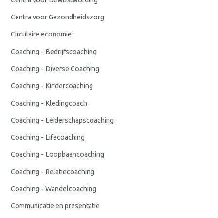
Centra voor Gezondheidszorg
Circulaire economie
Coaching - Bedrijfscoaching
Coaching - Diverse Coaching
Coaching - Kindercoaching
Coaching - Kledingcoach
Coaching - Leiderschapscoaching
Coaching - Lifecoaching
Coaching - Loopbaancoaching
Coaching - Relatiecoaching
Coaching - Wandelcoaching
Communicatie en presentatie