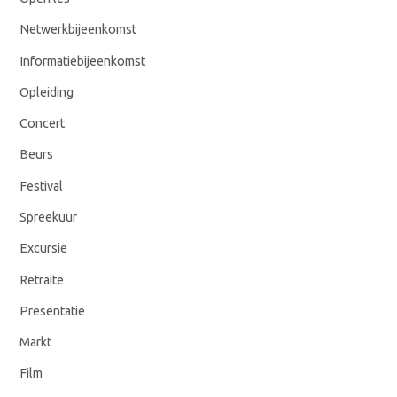
Netwerkbijeenkomst
Informatiebijeenkomst
Opleiding
Concert
Beurs
Festival
Spreekuur
Excursie
Retraite
Presentatie
Markt
Film