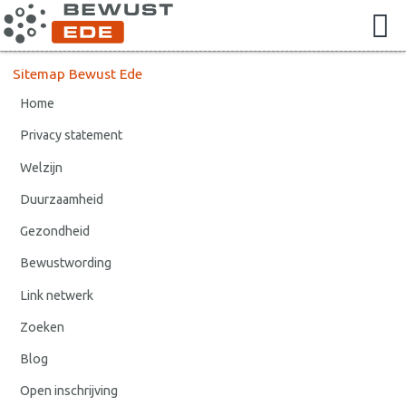
Sitemap Bewust Ede
Home
Privacy statement
Welzijn
Duurzaamheid
Gezondheid
Bewustwording
Link netwerk
Zoeken
Blog
Open inschrijving