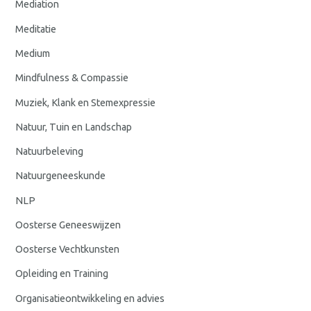
Mediation
Meditatie
Medium
Mindfulness & Compassie
Muziek, Klank en Stemexpressie
Natuur, Tuin en Landschap
Natuurbeleving
Natuurgeneeskunde
NLP
Oosterse Geneeswijzen
Oosterse Vechtkunsten
Opleiding en Training
Organisatieontwikkeling en advies