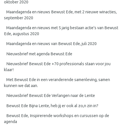
oktober 2020
Maandagenda en nieuws Bewust Ede, met 2 nieuwe winacties,
september 2020
Maandagenda en nieuws met 5 jarig bestaan actie's van Bewust
Ede, augustus 2020
Maandagenda en nieuws van Bewust Ede, juli 2020
Nieuwsbrief met agenda Bewust Ede
Nieuwsbrief Bewust Ede +70 professionals staan voor jou
klaar!
Met Bewust Ede in een veranderende samenleving, samen
kunnen we dat aan.
Nieuwsbrief Bewust Ede Verlangen naar de Lente
Bewust Ede Bijna Lente, heb jij er ook al zo,n zin in?
Bewust Ede, Inspirerende workshops en cursussen op de
agenda