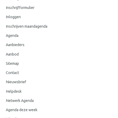
Inschrijfformulier
Inloggen
Inschrijven maandagenda
Agenda
Aanbieders
Aanbod
Sitemap
Contact
Nieuwsbrief
Helpdesk
Netwerk Agenda
Agenda deze week