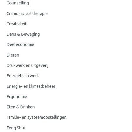
Counselling
Craniosacraal therapie
Creativiteit
Dans & Beweging
Deeleconomie
Dieren
Drukwerk en uitgeverij
Energetisch werk
Energie- en klimaatbeheer
Ergonomie
Eten & Drinken
Familie- en systeemopstellingen
Feng Shui