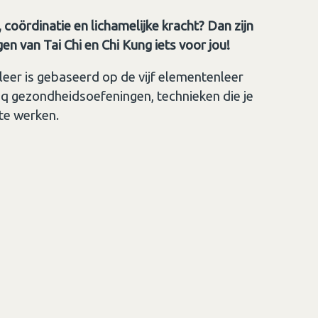
 coördinatie en lichamelijke kracht? Dan zijn
 van Tai Chi en Chi Kung iets voor jou!
er is gebaseerd op de vijf elementenleer
 gezondheidsoefeningen, technieken die je
 te werken.