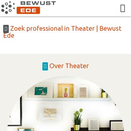
Zoek professional in Theater | Bewust
Ede
Over Theater