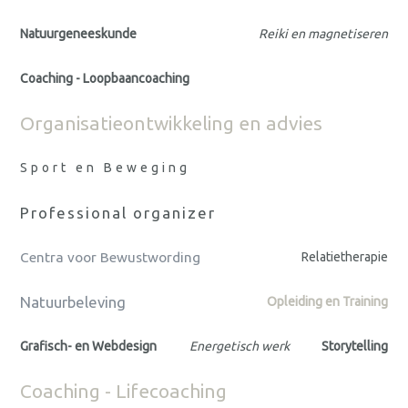
Natuurgeneeskunde
Reiki en magnetiseren
Coaching - Loopbaancoaching
Organisatieontwikkeling en advies
Sport en Beweging
Professional organizer
Centra voor Bewustwording
Relatietherapie
Natuurbeleving
Opleiding en Training
Grafisch- en Webdesign
Energetisch werk
Storytelling
Coaching - Lifecoaching