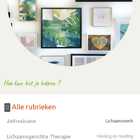
Hoe kan het je helpen ?
Alle rubrieken
Zelfrealisatie
Lichaamswerk
Lichaamsgerichte Therapie
Healing en reading