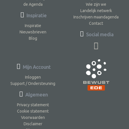
de Agenda
Wie zijn we
Landelijk netwerk
Inspiratie
Inschrijven maandagenda
Contact
Inspiratie
Nieuwsbrieven
Social media
Blog
Mijn Account
Inloggen
Support / Ondersteuning
Algemeen
Privacy statement
Cookie statement
Voorwaarden
Disclaimer