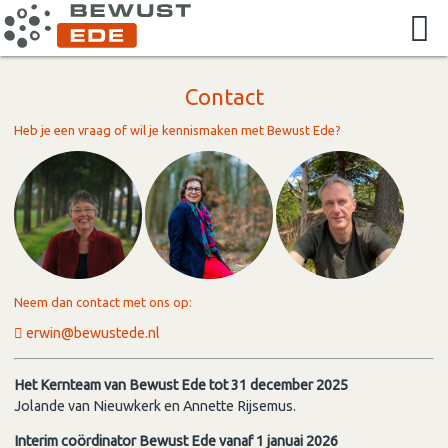
Contact
Heb je een vraag of wil je kennismaken met Bewust Ede?
Neem dan contact met ons op:
erwin@bewustede.nl
Het Kernteam van Bewust Ede tot 31 december 2025
Jolande van Nieuwkerk en Annette Rijsemus.
Interim coördinator Bewust Ede vanaf 1 januai 2026