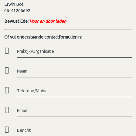
Erwin Bot
06-41206692
Bewust Ede:
Voor en door leden
Of vul onderstaande contactformulier in:
Praktijk/Organisatie
Naam
Telefoon/Mobiel
Email
Bericht