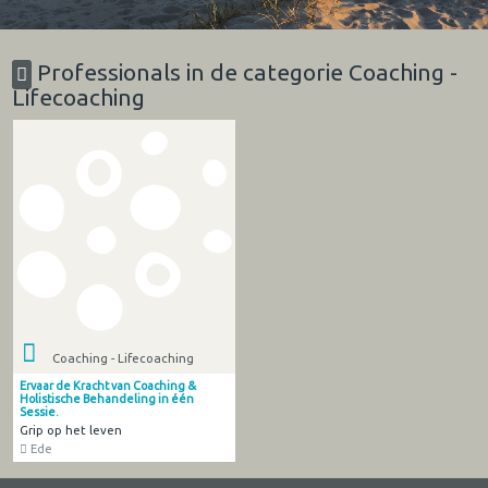
Professionals in de categorie Coaching -
Lifecoaching
Coaching - Lifecoaching
Ervaar de Kracht van Coaching &
Holistische Behandeling in één
Sessie.
Grip op het leven
Ede