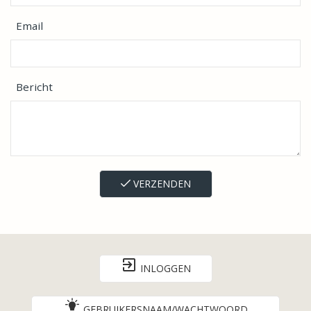
Email
Bericht
VERZENDEN
INLOGGEN
GEBRUIKERSNAAM/WACHTWOORD