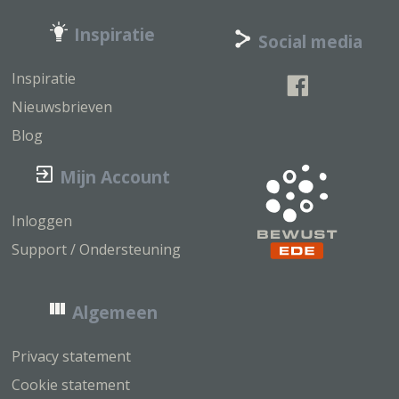
Inspiratie
Social media
Inspiratie
Nieuwsbrieven
Blog
Mijn Account
Inloggen
Support / Ondersteuning
Algemeen
Privacy statement
Cookie statement