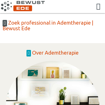
Zoek professional in Ademtherapie |
Bewust Ede
Over Ademtherapie