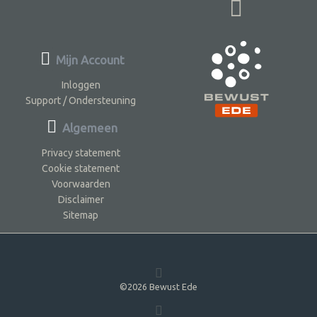
Mijn Account
Inloggen
Support / Ondersteuning
Algemeen
Privacy statement
Cookie statement
Voorwaarden
Disclaimer
Sitemap
©2026 Bewust Ede