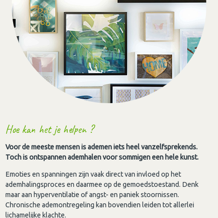
Hoe kan het je helpen ?
Voor de meeste mensen is ademen iets heel vanzelfsprekends.
Toch is ontspannen ademhalen voor sommigen een hele kunst.
Emoties en spanningen zijn vaak direct van invloed op het
ademhalingsproces en daarmee op de gemoedstoestand. Denk
maar aan hyperventilatie of angst- en paniek stoornissen.
Chronische ademontregeling kan bovendien leiden tot allerlei
lichamelijke klachte.