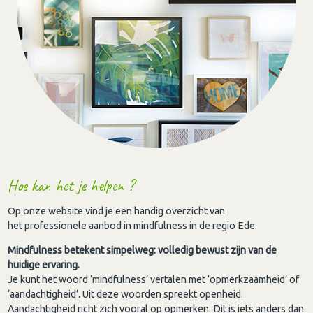
Hoe kan het je helpen ?
Op onze website vind je een handig overzicht van
het professionele aanbod in mindfulness in de regio Ede.
Mindfulness betekent simpelweg: volledig bewust zijn van de
huidige ervaring.
Je kunt het woord ‘mindfulness’ vertalen met ‘opmerkzaamheid’ of
‘aandachtigheid’. Uit deze woorden spreekt openheid.
Aandachtigheid richt zich vooral op opmerken. Dit is iets anders dan