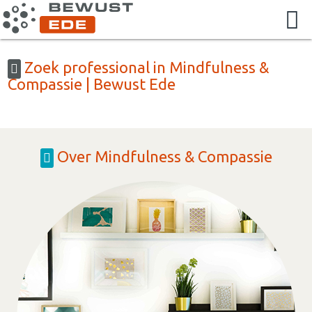
Zoek professional in Mindfulness &
Compassie | Bewust Ede
Over Mindfulness & Compassie