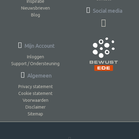
Inspiratie
Nieuwsbrieven
Social media
Blog
Mijn Account
Inloggen
Support / Ondersteuning
Algemeen
Privacy statement
Cookie statement
Voorwaarden
Disclaimer
Sitemap