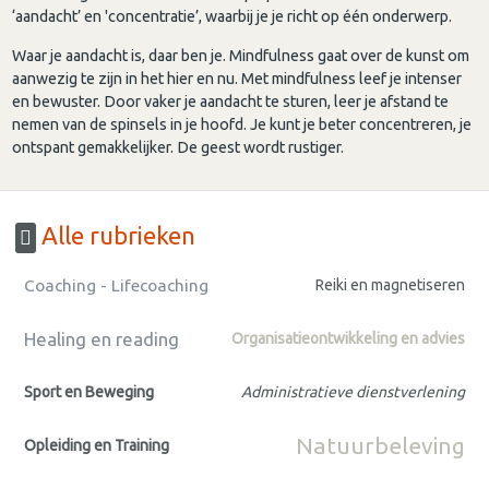
‘aandacht’ en 'concentratie’, waarbij je je richt op één onderwerp.
Waar je aandacht is, daar ben je. Mindfulness gaat over de kunst om
aanwezig te zijn in het hier en nu. Met mindfulness leef je intenser
en bewuster. Door vaker je aandacht te sturen, leer je afstand te
nemen van de spinsels in je hoofd. Je kunt je beter concentreren, je
ontspant gemakkelijker. De geest wordt rustiger.
Alle rubrieken
Coaching - Lifecoaching
Reiki en magnetiseren
Healing en reading
Organisatieontwikkeling en advies
Sport en Beweging
Administratieve dienstverlening
Natuurbeleving
Opleiding en Training