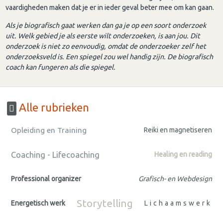
vaardigheden maken dat je er in ieder geval beter mee om kan gaan.
Als je biografisch gaat werken dan ga je op een soort onderzoek
uit. Welk gebied je als eerste wilt onderzoeken, is aan jou. Dit
onderzoek is niet zo eenvoudig, omdat de onderzoeker zelf het
onderzoeksveld is. Een spiegel zou wel handig zijn. De biografisch
coach kan fungeren als die spiegel.
Alle rubrieken
Opleiding en Training
Reiki en magnetiseren
Coaching - Lifecoaching
Healing en reading
Professional organizer
Grafisch- en Webdesign
Storytelling
Energetisch werk
Lichaamswerk