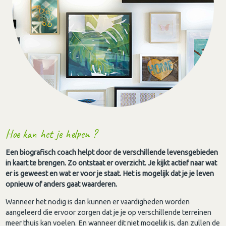
Hoe kan het je helpen ?
Een biografisch coach helpt door de verschillende levensgebieden
in kaart te brengen. Zo ontstaat er overzicht. Je kijkt actief naar wat
er is geweest en wat er voor je staat. Het is mogelijk dat je je leven
opnieuw of anders gaat waarderen.
Wanneer het nodig is dan kunnen er vaardigheden worden
aangeleerd die ervoor zorgen dat je je op verschillende terreinen
meer thuis kan voelen. En wanneer dit niet mogelijk is, dan zullen de