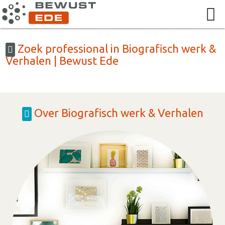
Zoek professional in Biografisch werk &
Verhalen | Bewust Ede
Over Biografisch werk & Verhalen