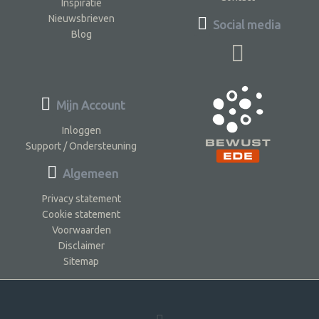
Inspiratie
Nieuwsbrieven
Social media
Blog
Mijn Account
Inloggen
Support / Ondersteuning
Algemeen
Privacy statement
Cookie statement
Voorwaarden
Disclaimer
Sitemap