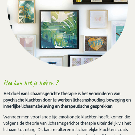
Hoe kan het je helpen ?
Het doel van lichaamsgerichte therapie is het verminderen van
psychische klachten door te werken lichaamshouding, beweging en
innerlijke lichaamsbeleving en therapeutische gesprekken.
Wanneer men voor lange tijd emotionele klachten heeft, komen die
volgens de theorie van lichaamsgerichte therapie uiteindelijk via het
lichaam tot uiting. Dit kan resulteren in lichamelijke klachten, zoals