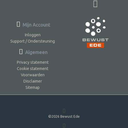
Mijn Account
Inloggen
Support / Ondersteuning
Algemeen
Privacy statement
Cookie statement
Voorwaarden
Disclaimer
Sitemap
©2026 Bewust Ede