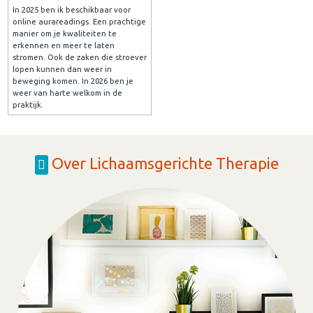
In 2025 ben ik beschikbaar voor
online aurareadings. Een prachtige
manier om je kwaliteiten te
erkennen en meer te laten
stromen. Ook de zaken die stroever
lopen kunnen dan weer in
beweging komen. In 2026 ben je
weer van harte welkom in de
praktijk.
Over Lichaamsgerichte Therapie