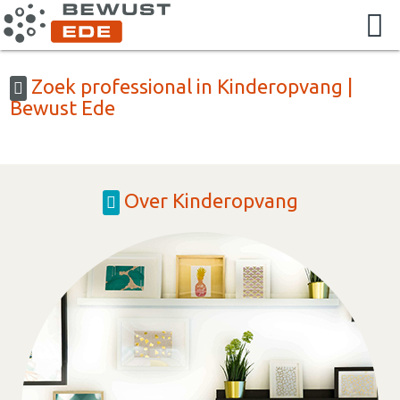
Zoek professional in Kinderopvang |
Bewust Ede
Over Kinderopvang