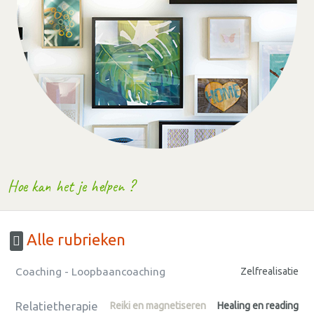
Hoe kan het je helpen ?
Alle rubrieken
Coaching - Loopbaancoaching
Zelfrealisatie
Relatietherapie
Reiki en magnetiseren
Healing en reading