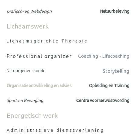
Grafisch- en Webdesign
Natuurbeleving
Lichaamswerk
Lichaamsgerichte Therapie
Professional organizer
Coaching - Lifecoaching
Storytelling
Natuurgeneeskunde
Organisatieontwikkeling en advies
Opleiding en Training
Sport en Beweging
Centra voor Bewustwording
Energetisch werk
Administratieve dienstverlening