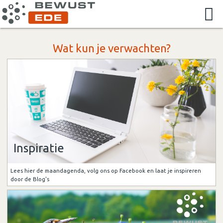
Wat kun je verwachten?
Inspiratie
Lees hier de maandagenda, volg ons op Facebook en laat je inspireren
door de Blog's