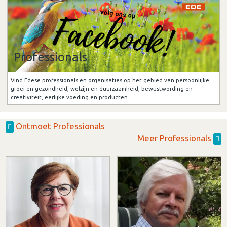
Professionals
Vind Edese professionals en organisaties op het gebied van persoonlijke
groei en gezondheid, welzijn en duurzaamheid, bewustwording en
creativiteit, eerlijke voeding en producten.
Ontmoet Professionals
Meer Professionals