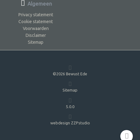
Algemeen
Privacy statement
Cookie statement
Voorwaarden
Disclaimer
Sitemap
©2026 Bewust Ede
Sitemap
5.0.0
webdesign ZZPstudio