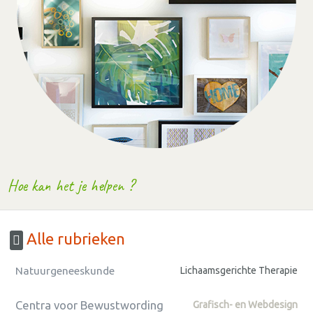
Hoe kan het je helpen ?
Alle rubrieken
Natuurgeneeskunde
Lichaamsgerichte Therapie
Centra voor Bewustwording
Grafisch- en Webdesign