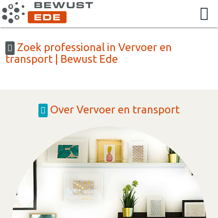
Zoek professional in Vervoer en
transport | Bewust Ede
Over Vervoer en transport