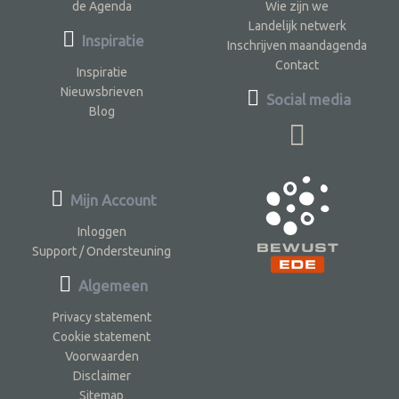
de Agenda
Wie zijn we
Landelijk netwerk
Inspiratie
Inschrijven maandagenda
Contact
Inspiratie
Nieuwsbrieven
Social media
Blog
Mijn Account
Inloggen
Support / Ondersteuning
Algemeen
Privacy statement
Cookie statement
Voorwaarden
Disclaimer
Sitemap