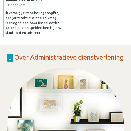
Bennekom
Ik verzorg jouw belastingaangifte,
doe jouw administratie en vraag
toeslagen aan. Voor fiscaal advies
op ondernemersgebied ben ik jouw
klankbord en adviseur.
Over Administratieve dienstverlening