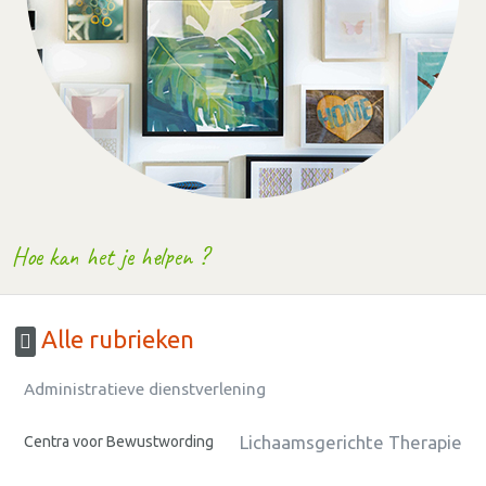
Hoe kan het je helpen ?
Alle rubrieken
Administratieve dienstverlening
Lichaamsgerichte Therapie
Centra voor Bewustwording