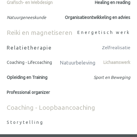
Grafisch- en Webdesign
Healing en reading
Natuurgeneeskunde
Organisatieontwikkeling en advies
Reiki en magnetiseren
Energetisch werk
Relatietherapie
Zelfrealisatie
Natuurbeleving
Coaching - Lifecoaching
Lichaamswerk
Opleiding en Training
Sport en Beweging
Professional organizer
Coaching - Loopbaancoaching
Storytelling