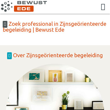
Zoek professional in Zijnsgeörienteerde
begeleiding | Bewust Ede
Over Zijnsgeörienteerde begeleiding