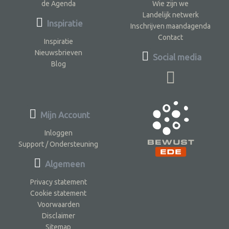
de Agenda
Wie zijn we
Landelijk netwerk
Inspiratie
Inschrijven maandagenda
Contact
Inspiratie
Nieuwsbrieven
Social media
Blog
Mijn Account
Inloggen
Support / Ondersteuning
Algemeen
Privacy statement
Cookie statement
Voorwaarden
Disclaimer
Sitemap