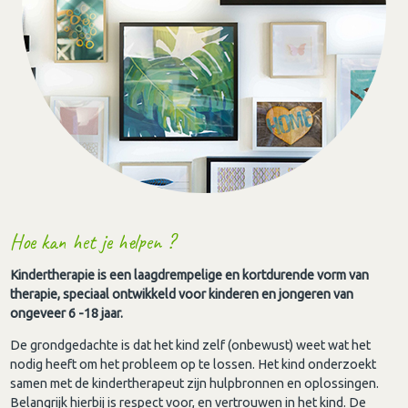
Hoe kan het je helpen ?
Kindertherapie is een laagdrempelige en kortdurende vorm van
therapie, speciaal ontwikkeld voor kinderen en jongeren van
ongeveer 6 -18 jaar.
De grondgedachte is dat het kind zelf (onbewust) weet wat het
nodig heeft om het probleem op te lossen. Het kind onderzoekt
samen met de kindertherapeut zijn hulpbronnen en oplossingen.
Belangrijk hierbij is respect voor, en vertrouwen in het kind. De