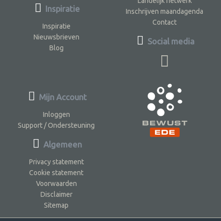
Landelijk netwerk
Inspiratie
Inschrijven maandagenda
Contact
Inspiratie
Nieuwsbrieven
Social media
Blog
Mijn Account
Inloggen
Support / Ondersteuning
Algemeen
Privacy statement
Cookie statement
Voorwaarden
Disclaimer
Sitemap