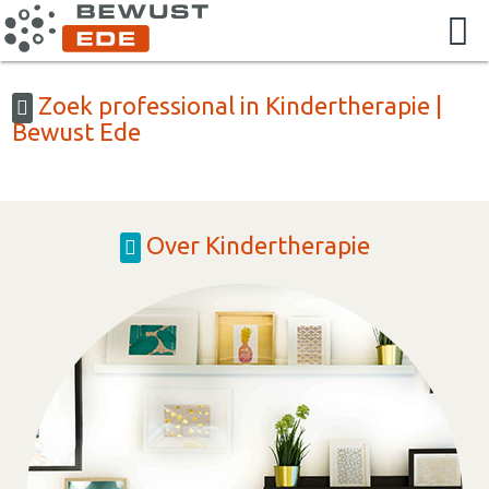
Zoek professional in Kindertherapie |
Bewust Ede
Over Kindertherapie