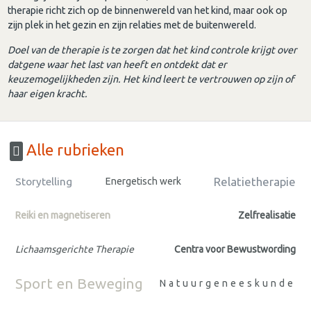
therapie richt zich op de binnenwereld van het kind, maar ook op
zijn plek in het gezin en zijn relaties met de buitenwereld.
Doel van de therapie is te zorgen dat het kind controle krijgt over
datgene waar het last van heeft en ontdekt dat er
keuzemogelijkheden zijn. Het kind leert te vertrouwen op zijn of
haar eigen kracht.
Alle rubrieken
Relatietherapie
Storytelling
Energetisch werk
Reiki en magnetiseren
Zelfrealisatie
Lichaamsgerichte Therapie
Centra voor Bewustwording
Sport en Beweging
Natuurgeneeskunde