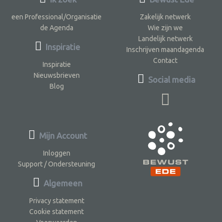
een Professional/Organisatie
Zakelijk netwerk
de Agenda
Wie zijn we
Landelijk netwerk
Inspiratie
Inschrijven maandagenda
Contact
Inspiratie
Nieuwsbrieven
Social media
Blog
Mijn Account
Inloggen
Support / Ondersteuning
Algemeen
Privacy statement
Cookie statement