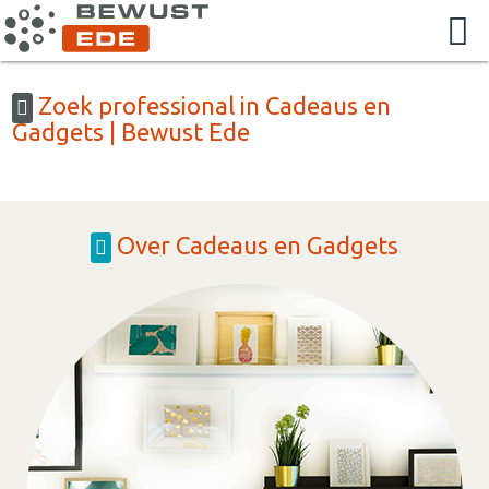
Zoek professional in Cadeaus en
Gadgets | Bewust Ede
Over Cadeaus en Gadgets