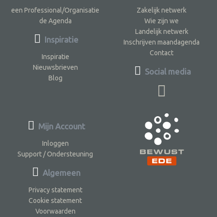
een Professional/Organisatie
Zakelijk netwerk
de Agenda
Wie zijn we
Landelijk netwerk
Inspiratie
Inschrijven maandagenda
Contact
Inspiratie
Nieuwsbrieven
Social media
Blog
Mijn Account
Inloggen
Support / Ondersteuning
Algemeen
Privacy statement
Cookie statement
Voorwaarden