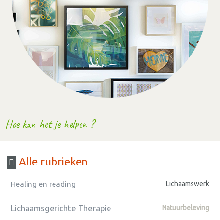
Hoe kan het je helpen ?
Alle rubrieken
Healing en reading
Lichaamswerk
Lichaamsgerichte Therapie
Natuurbeleving