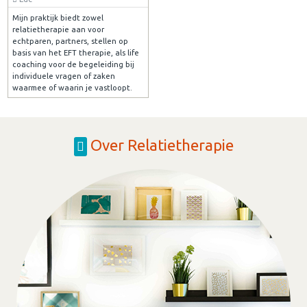
Mijn praktijk biedt zowel
relatietherapie aan voor
echtparen, partners, stellen op
basis van het EFT therapie, als life
coaching voor de begeleiding bij
individuele vragen of zaken
waarmee of waarin je vastloopt.
Over Relatietherapie