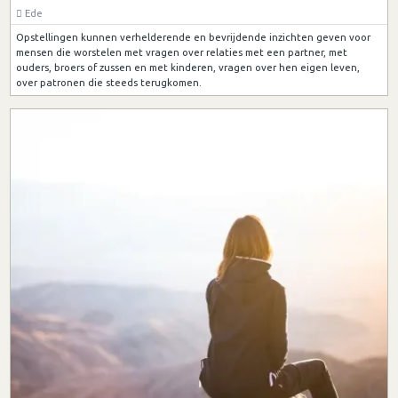
Ede
Opstellingen kunnen verhelderende en bevrijdende inzichten geven voor
mensen die worstelen met vragen over relaties met een partner, met
ouders, broers of zussen en met kinderen, vragen over hen eigen leven,
over patronen die steeds terugkomen.