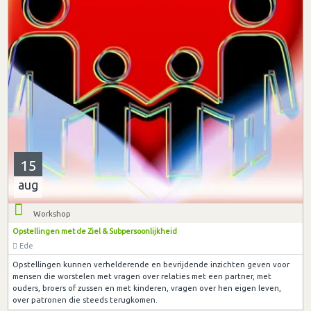
15
aug
Workshop
Opstellingen met de Ziel & Subpersoonlijkheid
Ede
Opstellingen kunnen verhelderende en bevrijdende inzichten geven voor
mensen die worstelen met vragen over relaties met een partner, met
ouders, broers of zussen en met kinderen, vragen over hen eigen leven,
over patronen die steeds terugkomen.