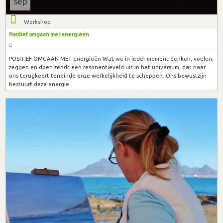
sep
Workshop
Positief omgaan met energieën
POSITIEF OMGAAN MET energieën Wat we in ieder moment denken, voelen,
zeggen en doen zendt een resonantieveld uit in het universum, dat naar
ons terugkeert teneinde onze werkelijkheid te scheppen. Ons bewustzijn
bestuurt deze energie