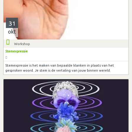
31
okt
Workshop
Stemexpressie
Stemexpressie is het maken van bepaalde klanken in plaats van het
gesproken woord. Je stem is de vertaling van jouw binnen wereld.