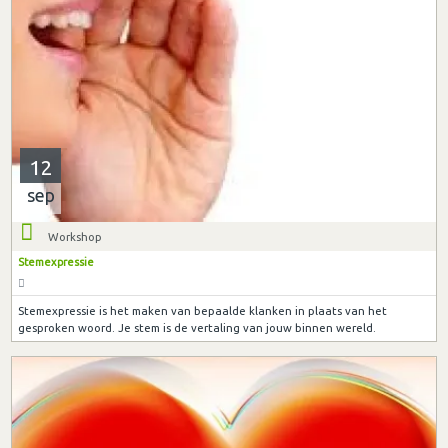
12
sep
Workshop
Stemexpressie
Stemexpressie is het maken van bepaalde klanken in plaats van het
gesproken woord. Je stem is de vertaling van jouw binnen wereld.