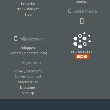
Contact
Inspiratie
Nieuwsbrieven
Social media
Blog
Mijn Account
Inloggen
Support / Ondersteuning
Algemeen
Privacy statement
Cookie statement
Voorwaarden
Disclaimer
Sitemap