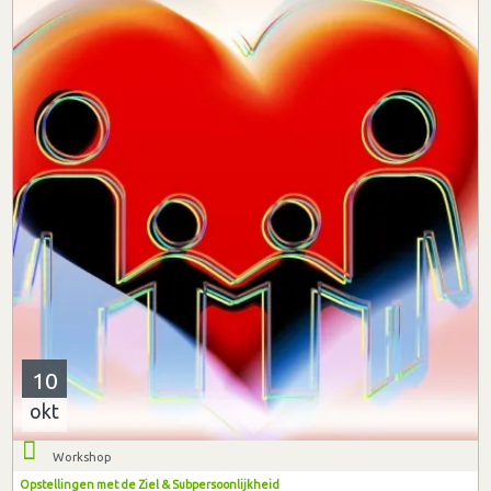
10
okt
Workshop
Opstellingen met de Ziel & Subpersoonlijkheid