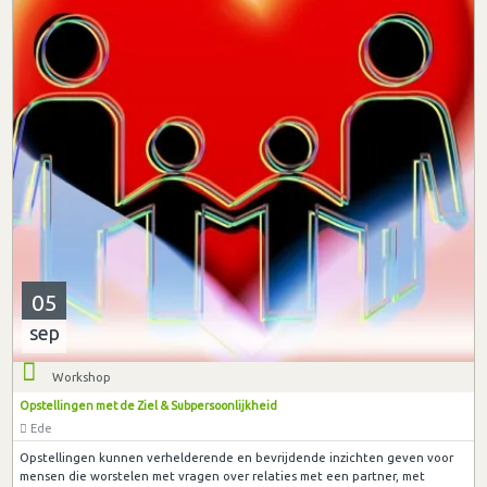
05
sep
Workshop
Opstellingen met de Ziel & Subpersoonlijkheid
Ede
Opstellingen kunnen verhelderende en bevrijdende inzichten geven voor
mensen die worstelen met vragen over relaties met een partner, met