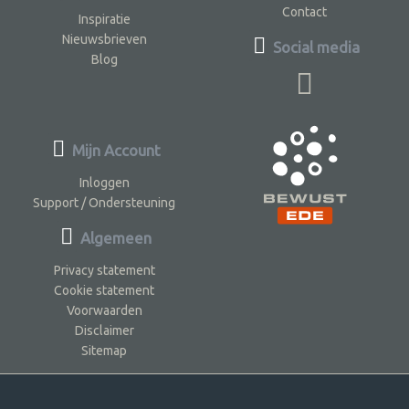
Contact
Inspiratie
Nieuwsbrieven
Social media
Blog
Mijn Account
Inloggen
Support / Ondersteuning
Algemeen
Privacy statement
Cookie statement
Voorwaarden
Disclaimer
Sitemap