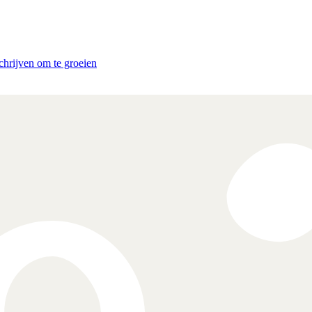
schrijven om te groeien