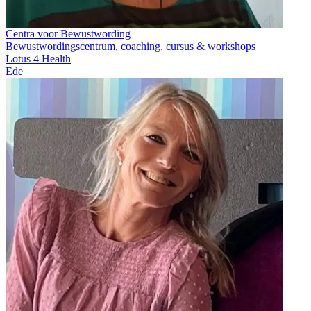
Centra voor Bewustwording
Bewustwordingscentrum, coaching, cursus & workshops
Lotus 4 Health
Ede