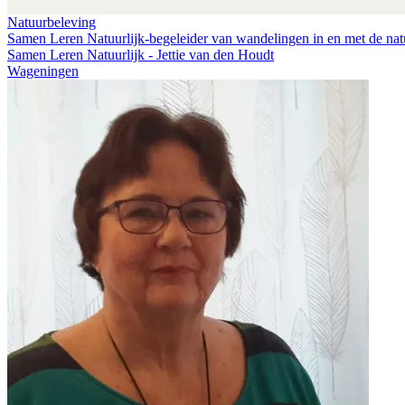
Natuurbeleving
Samen Leren Natuurlijk-begeleider van wandelingen in en met de nat
Samen Leren Natuurlijk - Jettie van den Houdt
Wageningen