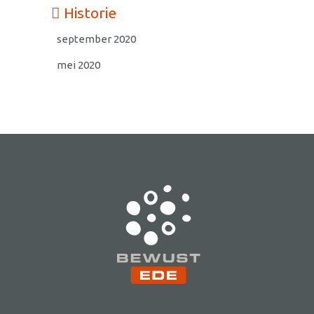
Historie
september 2020
mei 2020