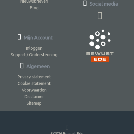
Nieuwsbrieven
Social media
Blog
Mijn Account
Inloggen
Support / Ondersteuning
Algemeen
Privacy statement
Cookie statement
Voorwaarden
Disclaimer
Sitemap
©2026 Bewust Ede