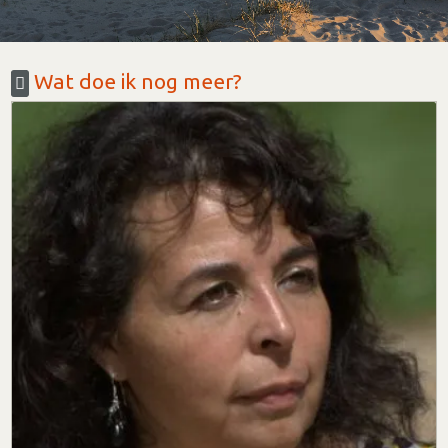
Wat doe ik nog meer?