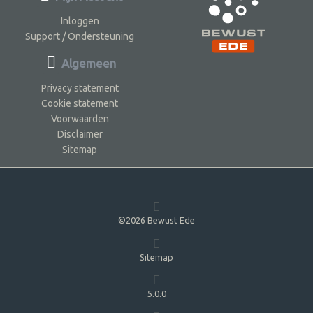
Inloggen
Support / Ondersteuning
Algemeen
Privacy statement
Cookie statement
Voorwaarden
Disclaimer
Sitemap
©2026 Bewust Ede
Sitemap
5.0.0