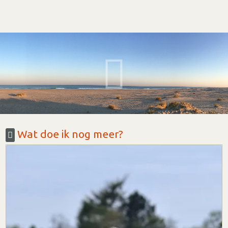
Wat doe ik nog meer?