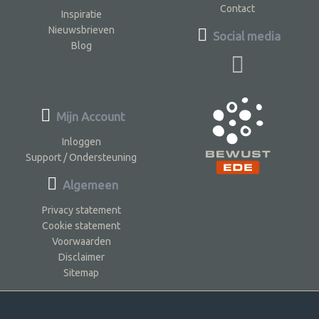
Contact
Inspiratie
Nieuwsbrieven
Social media
Blog
Mijn Account
Inloggen
Support / Ondersteuning
Algemeen
Privacy statement
Cookie statement
Voorwaarden
Disclaimer
Sitemap