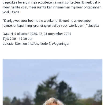
dagelijkse leven, in mijn activiteiten, in mijn contacten. Ik merk dat ik
meer ruimte voel, meer ruimte kan innemen en mij meer ontspannen
voel." Carla
"Dankjewel voor het mooie weekend! Ik voel nu al veel meer
ruimte, ontspanning, gronding en liefde voor wie ik ben :) " Juliette
Data: 4-5 oktober 2025, 22-23 november 2025
Tijd: 9.30 - 17.30 uur
Lokatie: Stem en Intuïtie, Nude 2, Wageningen